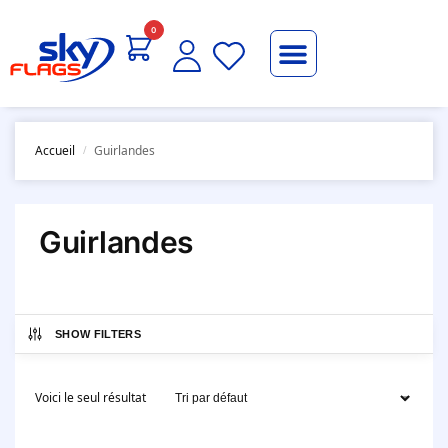
0
Accueil
Guirlandes
/
Guirlandes
SHOW FILTERS
Voici le seul résultat