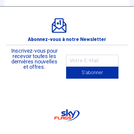
Abonnez-vous à notre Newsletter
Inscrivez-vous pour
recevoir toutes les
dernières nouvelles
et offres.
S'abonner