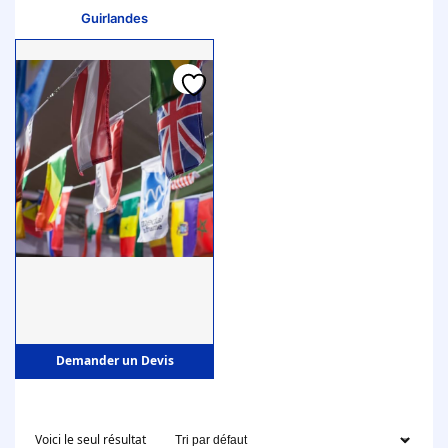
Guirlandes
Demander un Devis
Voici le seul résultat