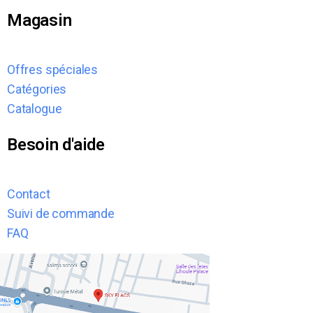
Magasin
Offres spéciales
Catégories
Catalogue
Besoin d'aide
Contact
Suivi de commande
FAQ