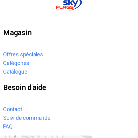
Magasin
Offres spéciales
Catégories
Catalogue
Besoin d'aide
Contact
Suivi de commande
FAQ