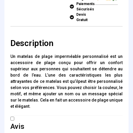
Paiements
Sécurisés
Devis
Gratuit
Description
Un matelas de plage imperméable personnalisé est un
accessoire de plage conçu pour offrir un confort
supérieur aux personnes qui souhaitent se détendre au
bord de l’eau. L’une des caractéristiques les plus
attrayantes de ce matelas est qu’ilpeut être personnalisé
selon vos préférences. Vous pouvez choisir la couleur, le
motif, et même ajouter un nom ou un message spécial
sur le matelas. Cela en fait un accessoire de plage unique
et élégant.
Avis