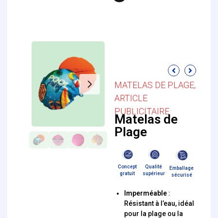
MATELAS DE PLAGE
,
ARTICLE
PUBLICITAIRE
Matelas de
Plage
Concept
Qualité
Emballage
gratuit
supérieur
sécurisé
Imperméable
:
Résistant à l’eau, idéal
pour la plage ou la