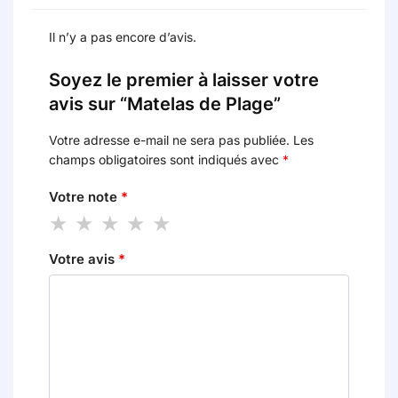
Il n’y a pas encore d’avis.
Soyez le premier à laisser votre
avis sur “Matelas de Plage”
Votre adresse e-mail ne sera pas publiée.
Les
champs obligatoires sont indiqués avec
*
Votre note
*
Votre avis
*