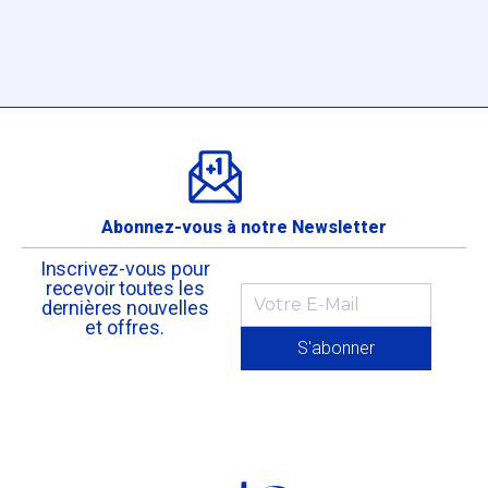
Abonnez-vous à notre Newsletter
Inscrivez-vous pour
recevoir toutes les
dernières nouvelles
et offres.
S'abonner