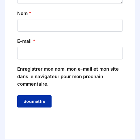
Nom
*
E-mail
*
Enregistrer mon nom, mon e-mail et mon site
dans le navigateur pour mon prochain
commentaire.