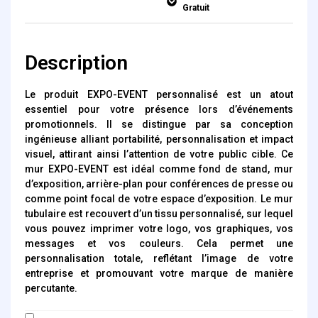
Gratuit
Description
Le produit EXPO-EVENT personnalisé est un atout
essentiel pour votre présence lors d’événements
promotionnels. Il se distingue par sa conception
ingénieuse alliant portabilité, personnalisation et impact
visuel, attirant ainsi l’attention de votre public cible. Ce
mur EXPO-EVENT est idéal comme fond de stand, mur
d’exposition, arrière-plan pour conférences de presse ou
comme point focal de votre espace d’exposition. Le mur
tubulaire est recouvert d’un tissu personnalisé, sur lequel
vous pouvez imprimer votre logo, vos graphiques, vos
messages et vos couleurs. Cela permet une
personnalisation totale, reflétant l’image de votre
entreprise et promouvant votre marque de manière
percutante.