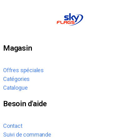
Magasin
Offres spéciales
Catégories
Catalogue
Besoin d'aide
Contact
Suivi de commande