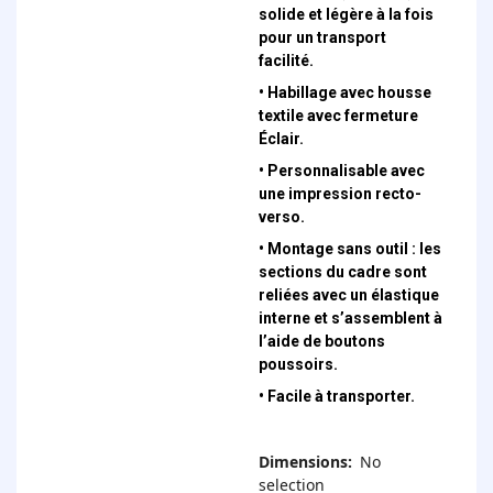
solide et légère à la fois
pour un transport
facilité.
• Habillage avec housse
textile avec fermeture
Éclair.
• Personnalisable avec
une impression recto-
verso.
• Montage sans outil : les
sections du cadre sont
reliées avec un élastique
interne et s’assemblent à
l’aide de boutons
poussoirs.
• Facile à transporter.
Dimensions
:
No
selection