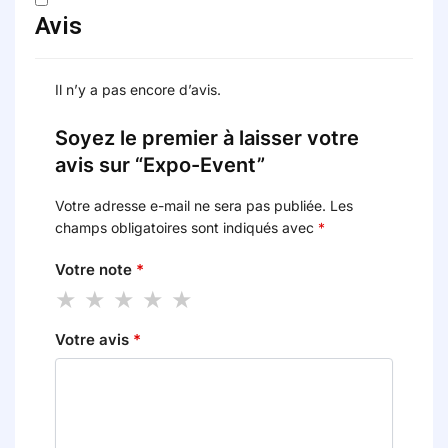
Avis
Il n’y a pas encore d’avis.
Soyez le premier à laisser votre
avis sur “Expo-Event”
Votre adresse e-mail ne sera pas publiée.
Les
champs obligatoires sont indiqués avec
*
Votre note
*
Votre avis
*