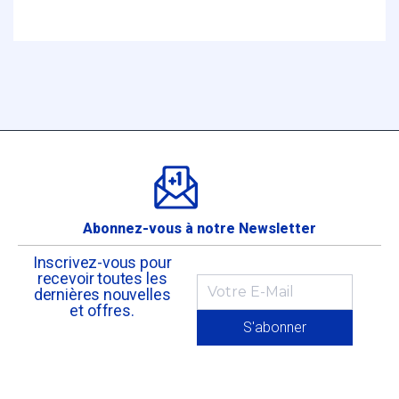
Abonnez-vous à notre Newsletter
Inscrivez-vous pour
recevoir toutes les
dernières nouvelles
et offres.
S'abonner