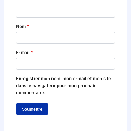
Nom
*
E-mail
*
Enregistrer mon nom, mon e-mail et mon site
dans le navigateur pour mon prochain
commentaire.