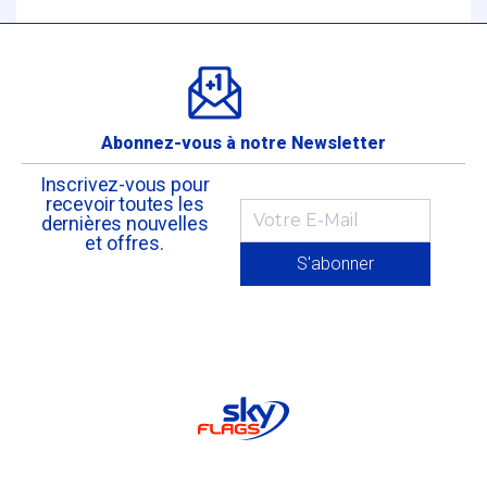
Abonnez-vous à notre Newsletter
Inscrivez-vous pour
recevoir toutes les
dernières nouvelles
et offres.
S'abonner