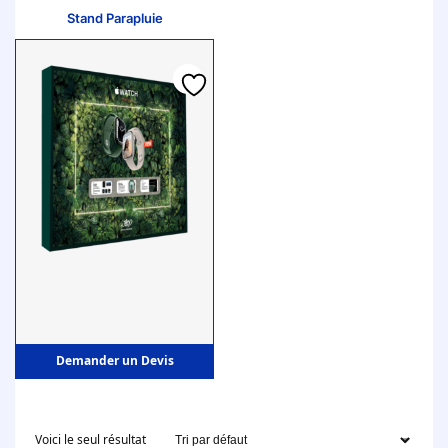
Stand Parapluie
Demander un Devis
Voici le seul résultat