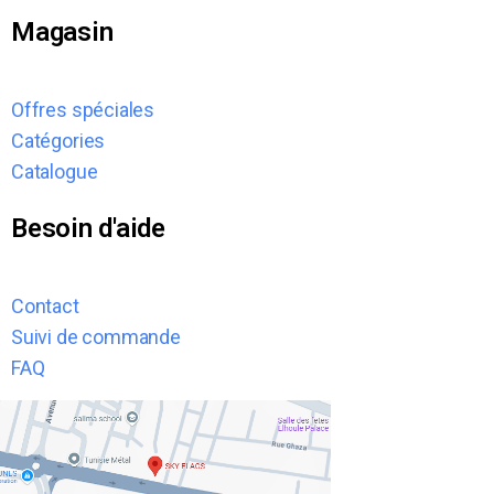
Magasin
Offres spéciales
Catégories
Catalogue
Besoin d'aide
Contact
Suivi de commande
FAQ